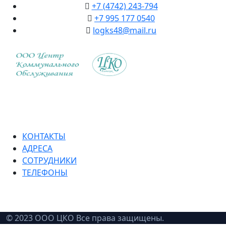
+7 (4742) 243-794
+7 995 177 0540
logks48@mail.ru
КОНТАКТЫ
АДРЕСА
СОТРУДНИКИ
ТЕЛЕФОНЫ
© 2023 ООО ЦКО Все права защищены.